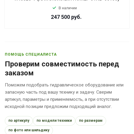
В наличии
247 500
руб.
ПОМОЩЬ СПЕЦИАЛИСТА
Проверим совместимость перед
заказом
Поможем подобрать гидравлическое оборудование или
запасную часть под вашу технику и задачу. Сверим
артикул, параметры и применяемость, а при отсутствии
исходной позиции предложим подходящий аналог.
по артикулу
по модели техники
по размерам
по фото или шильдику