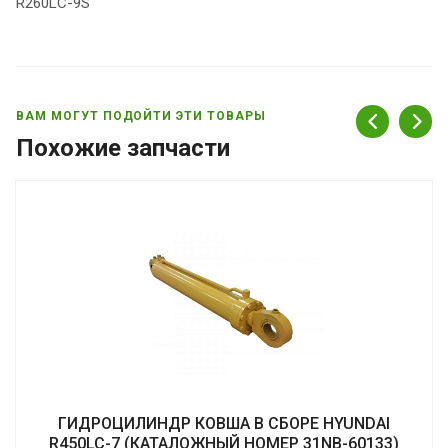
R260LC-9S
ВАМ МОГУТ ПОДОЙТИ ЭТИ ТОВАРЫ
Похожие запчасти
ГИДРОЦИЛИНДР КОВША В СБОРЕ HYUNDAI
R450LC-7 (КАТАЛОЖНЫЙ НОМЕР 31NB-60133)