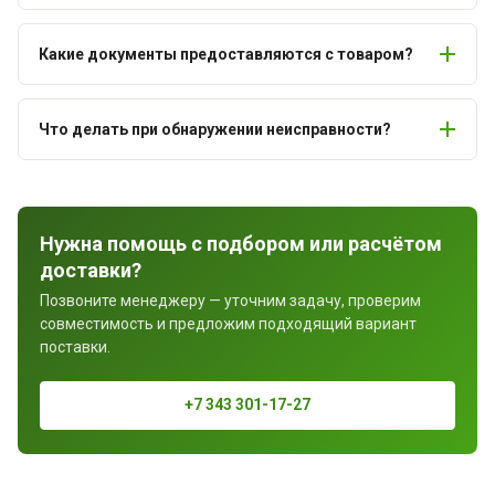
Какие документы предоставляются с товаром?
Что делать при обнаружении неисправности?
Нужна помощь с подбором или расчётом
доставки?
Позвоните менеджеру — уточним задачу, проверим
совместимость и предложим подходящий вариант
поставки.
+7 343 301-17-27