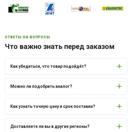
ОТВЕТЫ НА ВОПРОСЫ
Что важно знать перед заказом
Как убедиться, что товар подойдёт?
Можно ли подобрать аналог?
Как узнать точную цену и срок поставки?
Доставляете ли вы в другие регионы?