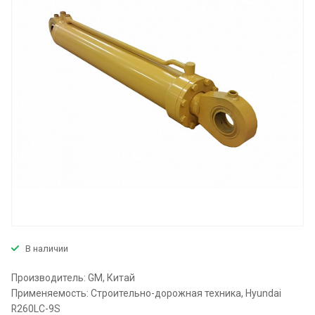
В наличии
Производитель: GM, Китай
Применяемость: Строительно-дорожная техника, Hyundai
R260LC-9S