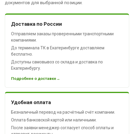
документов для выбранной позиции.
Доставка по России
Отправляем заказы проверенными транспортными
компаниями.
До терминала ТК в Екатеринбурге доставляем
бесплатно.
Доступны самовывоз со склада и доставка по
Екатеринбургу.
Подробнее о доставке
Удобная оплата
Безналичный перевод на расчётный счёт компании.
Оплата банковской картой или наличными.
После заявки менеджер согласует способ оплаты и
отправит документы.