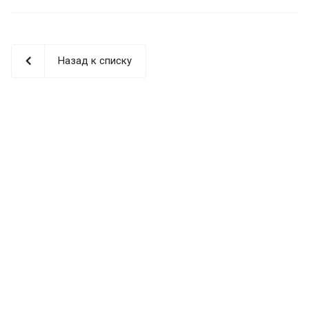
Назад к списку