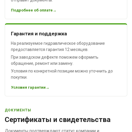
Подробнее об оплате
Гарантия и поддержка
На реализуемое гидравлическое оборудование
предоставляется гарантия 12 месяцев.
При заводском дефекте поможем оформить
обращение, ремонт или замену.
Условия по конкретной позиции можно уточнить до
покупки.
Условия гарантии
ДОКУМЕНТЫ
Сертификаты и свидетельства
Документы подтверждают статус компании и