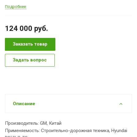
Подробнее
124 000
руб.
Заказать товар
Задать вопрос
Описание
Производитель: GM, Китай
Применяемость: Строительно-дорожная техника, Hyundai