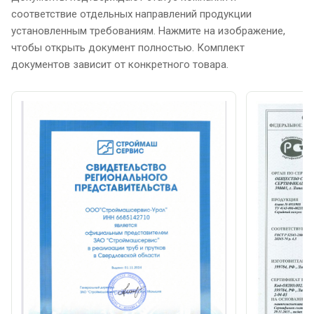
соответствие отдельных направлений продукции
установленным требованиям. Нажмите на изображение,
чтобы открыть документ полностью. Комплект
документов зависит от конкретного товара.