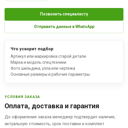
Позвонить специалисту
Отправить данные в WhatsApp
Что ускорит подбор
Артикул или маркировка старой детали
Марка и модель спецтехники
Фото шильдика, узла или чертежа
Основные размеры и рабочие параметры
УСЛОВИЯ ЗАКАЗА
Оплата, доставка и гарантия
До оформления заказа менеджер подтвердит наличие,
актуальную стоимость, срок поставки и комплект