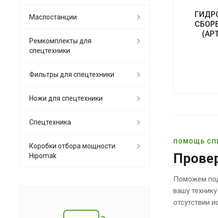
ГИДР
Маслостанции
СБОРЕ
(АР
Ремкомплекты для
спецтехники
Фильтры для спецтехники
Ножи для спецтехники
Спецтехника
ПОМОЩЬ СП
Коробки отбора мощности
Прове
Hipomak
Поможем под
вашу технику
отсутствии 