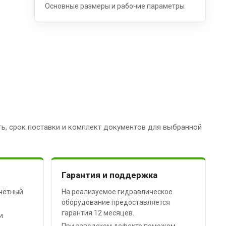
Основные размеры и рабочие параметры
ь, срок поставки и комплект документов для выбранной
Гарантия и поддержка
чётный
На реализуемое гидравлическое
оборудование предоставляется
гарантия 12 месяцев.
и
При заводском дефекте поможем