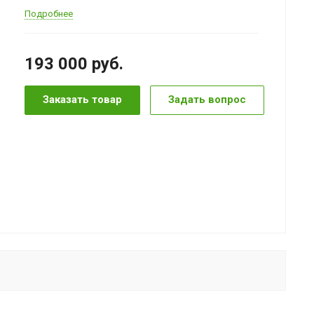
Подробнее
193 000
руб.
Заказать товар
Задать вопрос