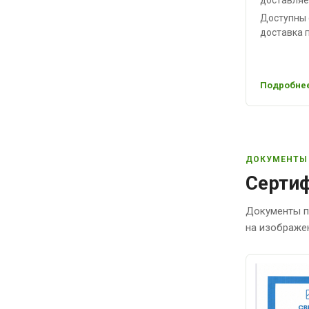
Доступны 
доставка п
Подробнее
ДОКУМЕНТЫ
Сертиф
Документы п
на изображе