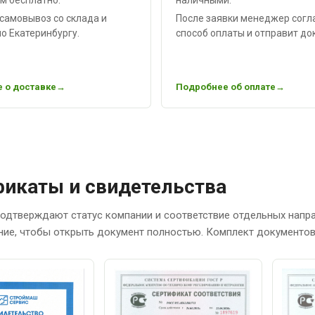
самовывоз со склада и
После заявки менеджер согл
о Екатеринбургу.
способ оплаты и отправит до
 о доставке
Подробнее об оплате
икаты и свидетельства
одтверждают статус компании и соответствие отдельных напр
ние, чтобы открыть документ полностью. Комплект документов 