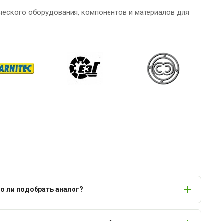
ческого оборудования, компонентов и материалов для
 ли подобрать аналог?