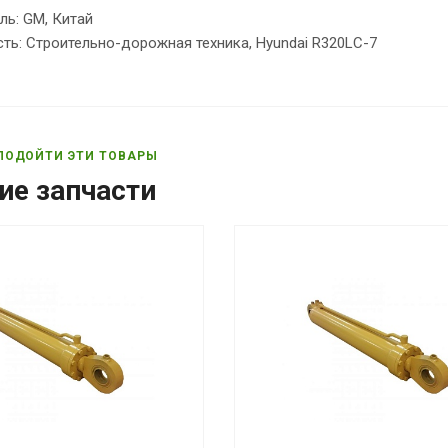
ль: GM, Китай
ть: Строительно-дорожная техника, Hyundai R320LC-7
ПОДОЙТИ ЭТИ ТОВАРЫ
ие запчасти