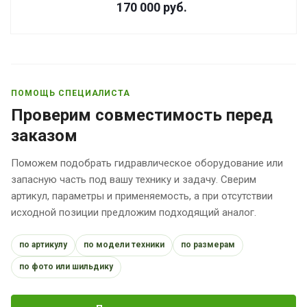
170 000
руб.
ПОМОЩЬ СПЕЦИАЛИСТА
Проверим совместимость перед
заказом
Поможем подобрать гидравлическое оборудование или
запасную часть под вашу технику и задачу. Сверим
артикул, параметры и применяемость, а при отсутствии
исходной позиции предложим подходящий аналог.
по артикулу
по модели техники
по размерам
по фото или шильдику