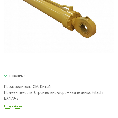
В наличии
Производитель: GM, Китай
Применяемость: Строительно-дорожная техника, Hitachi
EX470-3
Подробнее