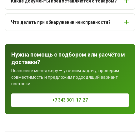
Какие документы предоставляются с товаром?
Что делать при обнаружении неисправности?
Нужна помощь с подбором или расчётом
доставки?
Позвоните менеджеру — уточним задачу, проверим
совместимость и предложим подходящий вариант
поставки.
+7 343 301-17-27