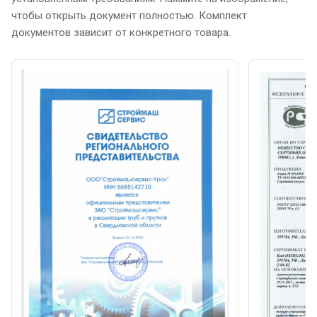
чтобы открыть документ полностью. Комплект
документов зависит от конкретного товара.