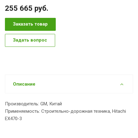
255 665
руб.
Заказать товар
Задать вопрос
Описание
Производитель: GM, Китай
Применяемость: Строительно-дорожная техника, Hitachi
EX470-3