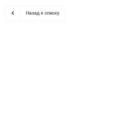
Назад к списку