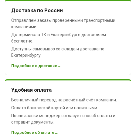
Доставка по России
Отправляем заказы проверенными транспортными
компаниями.
До терминала ТК в Екатеринбурге доставляем
бесплатно.
Доступны самовывоз со склада и доставка по
Екатеринбургу.
Подробнее о доставке
Удобная оплата
Безналичный перевод на расчётный счёт компании.
Оплата банковской картой или наличными.
После заявки менеджер согласует способ оплаты и
отправит документы.
Подробнее об оплате