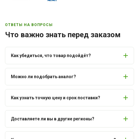
ОТВЕТЫ НА ВОПРОСЫ
Что важно знать перед заказом
Как убедиться, что товар подойдёт?
Можно ли подобрать аналог?
Как узнать точную цену и срок поставки?
Доставляете ли вы в другие регионы?