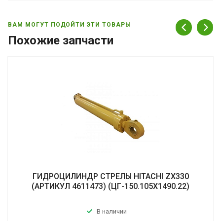
ВАМ МОГУТ ПОДОЙТИ ЭТИ ТОВАРЫ
Похожие запчасти
ГИДРОЦИЛИНДР СТРЕЛЫ HITACHI ZX330
(АРТИКУЛ 4611473) (ЦГ-150.105Х1490.22)
В наличии