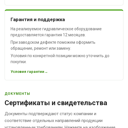
Гарантия и поддержка
На реализуемое гидравлическое оборудование
предоставляется гарантия 12 месяцев.
При заводском дефекте поможем оформить
обращение, ремонт или замену.
Условия по конкретной позиции можно уточнить до
покупки.
Условия гарантии
ДОКУМЕНТЫ
Сертификаты и свидетельства
Документы подтверждают статус компании и
соответствие отдельных направлений продукции
установленным требованиям. Нажмите на изображение,