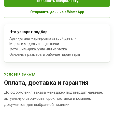
Позвонить специалисту
Отправить данные в WhatsApp
Что ускорит подбор
Артикул или маркировка старой детали
Марка и модель спецтехники
Фото шильдика, узла или чертежа
Основные размеры и рабочие параметры
УСЛОВИЯ ЗАКАЗА
Оплата, доставка и гарантия
До оформления заказа менеджер подтвердит наличие,
актуальную стоимость, срок поставки и комплект
документов для выбранной позиции.