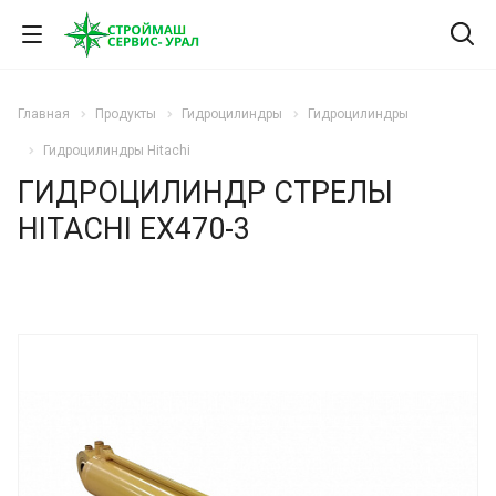
Главная
Продукты
Гидроцилиндры
Гидроцилиндры
Гидроцилиндры Hitachi
ГИДРОЦИЛИНДР СТРЕЛЫ
HITACHI EX470-3