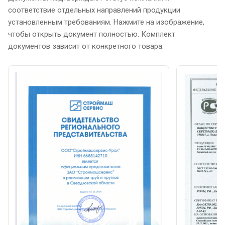
соответствие отдельных направлений продукции
установленным требованиям. Нажмите на изображение,
чтобы открыть документ полностью. Комплект
документов зависит от конкретного товара.