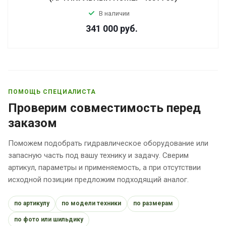
В наличии
341 000
руб.
ПОМОЩЬ СПЕЦИАЛИСТА
Проверим совместимость перед
заказом
Поможем подобрать гидравлическое оборудование или
запасную часть под вашу технику и задачу. Сверим
артикул, параметры и применяемость, а при отсутствии
исходной позиции предложим подходящий аналог.
по артикулу
по модели техники
по размерам
по фото или шильдику