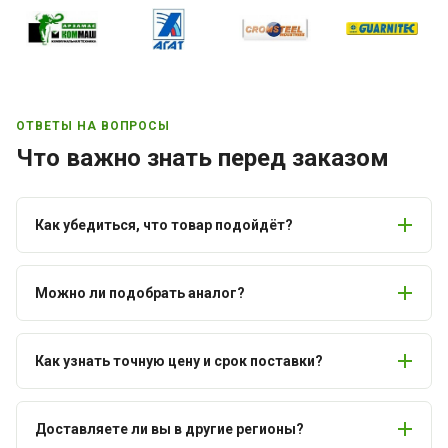
ОТВЕТЫ НА ВОПРОСЫ
Что важно знать перед заказом
Как убедиться, что товар подойдёт?
Можно ли подобрать аналог?
Как узнать точную цену и срок поставки?
Доставляете ли вы в другие регионы?