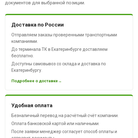
документов для выбранной позиции.
Доставка по России
Отправляем заказы проверенными транспортными
компаниями.
До терминала ТК в Екатеринбурге доставляем
бесплатно.
Доступны самовывоз со склада и доставка по
Екатеринбургу.
Подробнее о доставке
Удобная оплата
Безналичный перевод на расчётный счёт компании.
Оплата банковской картой или наличными.
После заявки менеджер согласует способ оплаты и
отправит документы.