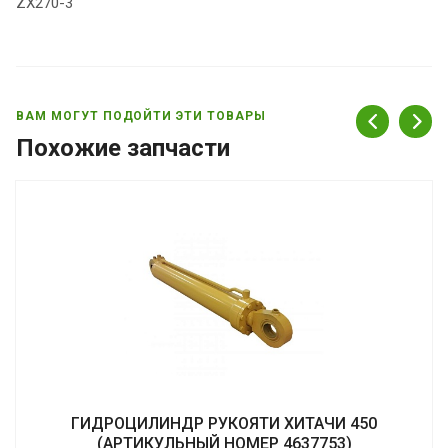
ZX270-3
ВАМ МОГУТ ПОДОЙТИ ЭТИ ТОВАРЫ
Похожие запчасти
ГИДРОЦИЛИНДР РУКОЯТИ ХИТАЧИ 450
(АРТИКУЛЬНЫЙ НОМЕР 4637753)