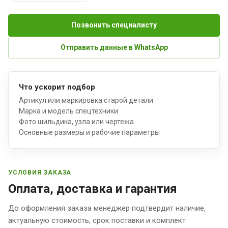
Позвонить специалисту
Отправить данные в WhatsApp
Что ускорит подбор
Артикул или маркировка старой детали
Марка и модель спецтехники
Фото шильдика, узла или чертежа
Основные размеры и рабочие параметры
УСЛОВИЯ ЗАКАЗА
Оплата, доставка и гарантия
До оформления заказа менеджер подтвердит наличие,
актуальную стоимость, срок поставки и комплект