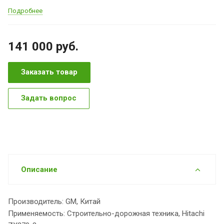
Подробнее
141 000
руб.
Заказать товар
Задать вопрос
Описание
Производитель: GM, Китай
Применяемость: Строительно-дорожная техника, Hitachi