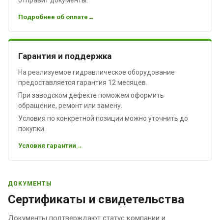
Подробнее об оплате
Гарантия и поддержка
На реализуемое гидравлическое оборудование
предоставляется гарантия 12 месяцев.
При заводском дефекте поможем оформить
обращение, ремонт или замену.
Условия по конкретной позиции можно уточнить до
покупки.
Условия гарантии
ДОКУМЕНТЫ
Сертификаты и свидетельства
Документы подтверждают статус компании и