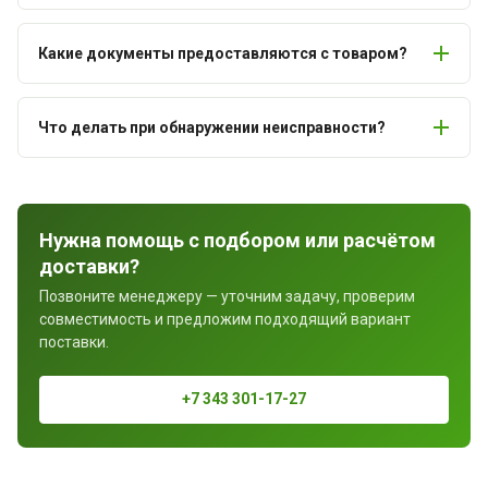
Какие документы предоставляются с товаром?
Что делать при обнаружении неисправности?
Нужна помощь с подбором или расчётом
доставки?
Позвоните менеджеру — уточним задачу, проверим
совместимость и предложим подходящий вариант
поставки.
+7 343 301-17-27