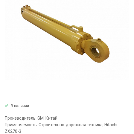
В наличии
Производитель: GM, Китай
Применяемость: Строительно-дорожная техника, Hitachi
ZX270-3