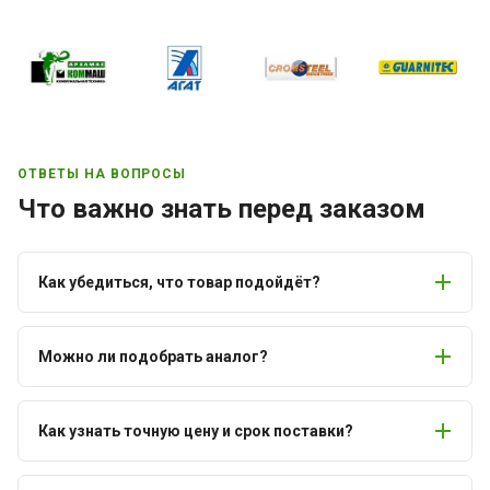
ОТВЕТЫ НА ВОПРОСЫ
Что важно знать перед заказом
Как убедиться, что товар подойдёт?
Можно ли подобрать аналог?
Как узнать точную цену и срок поставки?