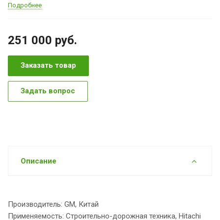
Подробнее
251 000
руб.
Заказать товар
Задать вопрос
Описание
Производитель: GM, Китай
Применяемость: Строительно-дорожная техника, Hitachi