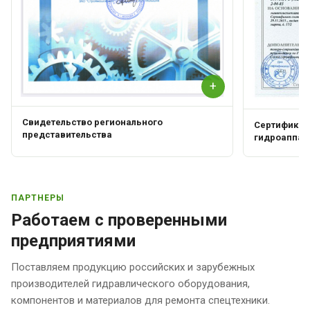
+
Свидетельство регионального
Сертификат 
представительства
гидроаппар
ПАРТНЕРЫ
Работаем с проверенными
предприятиями
Поставляем продукцию российских и зарубежных
производителей гидравлического оборудования,
компонентов и материалов для ремонта спецтехники.