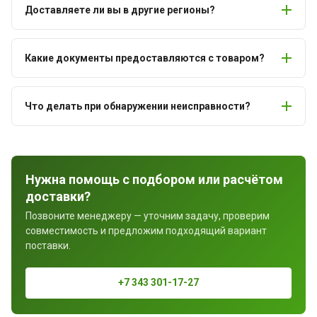
Доставляете ли вы в другие регионы?
Какие документы предоставляются с товаром?
Что делать при обнаружении неисправности?
Нужна помощь с подбором или расчётом
доставки?
Позвоните менеджеру — уточним задачу, проверим
совместимость и предложим подходящий вариант
поставки.
+7 343 301-17-27