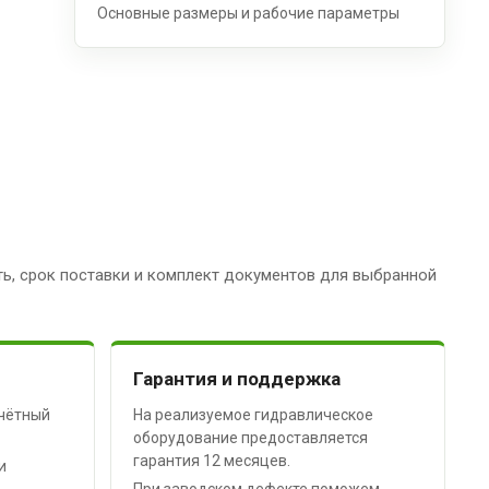
Основные размеры и рабочие параметры
ь, срок поставки и комплект документов для выбранной
Гарантия и поддержка
чётный
На реализуемое гидравлическое
оборудование предоставляется
гарантия 12 месяцев.
и
При заводском дефекте поможем