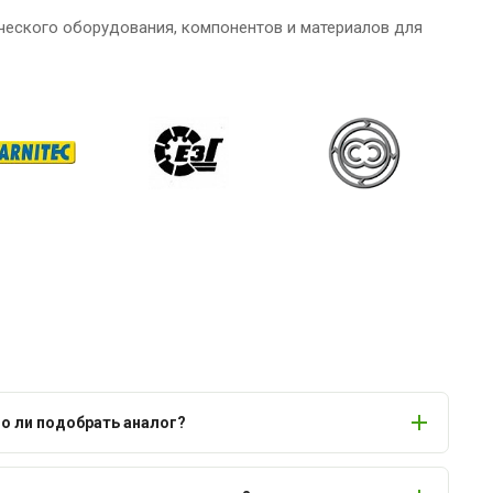
ческого оборудования, компонентов и материалов для
 ли подобрать аналог?