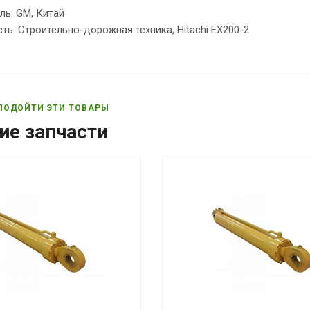
ль: GM, Китай
ь: Строительно-дорожная техника, Hitachi EX200-2
ПОДОЙТИ ЭТИ ТОВАРЫ
ие запчасти