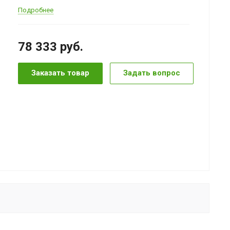
Подробнее
78 333
руб.
Заказать товар
Задать вопрос