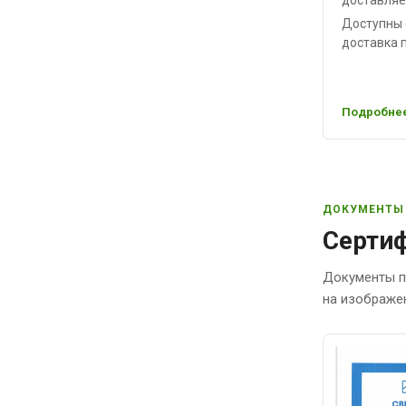
Доступны 
доставка п
Подробнее
ДОКУМЕНТЫ
Сертиф
Документы п
на изображе