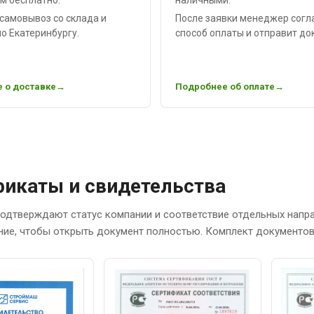
самовывоз со склада и
После заявки менеджер согл
о Екатеринбургу.
способ оплаты и отправит до
 о доставке
Подробнее об оплате
икаты и свидетельства
одтверждают статус компании и соответствие отдельных напр
ние, чтобы открыть документ полностью. Комплект документов 