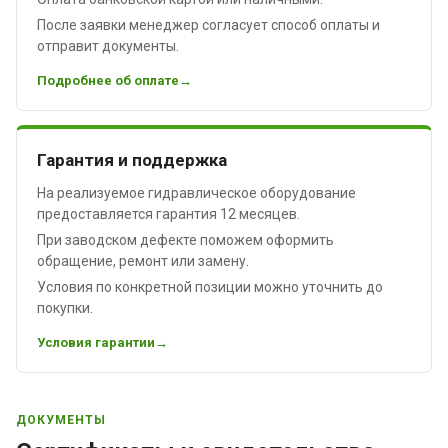
После заявки менеджер согласует способ оплаты и
отправит документы.
Подробнее об оплате
Гарантия и поддержка
На реализуемое гидравлическое оборудование
предоставляется гарантия 12 месяцев.
При заводском дефекте поможем оформить
обращение, ремонт или замену.
Условия по конкретной позиции можно уточнить до
покупки.
Условия гарантии
ДОКУМЕНТЫ