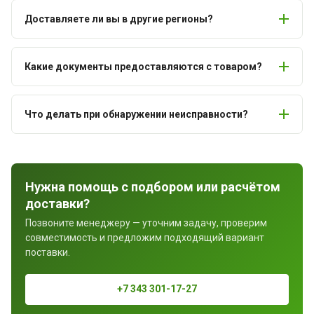
Доставляете ли вы в другие регионы?
Какие документы предоставляются с товаром?
Что делать при обнаружении неисправности?
Нужна помощь с подбором или расчётом
доставки?
Позвоните менеджеру — уточним задачу, проверим
совместимость и предложим подходящий вариант
поставки.
+7 343 301-17-27