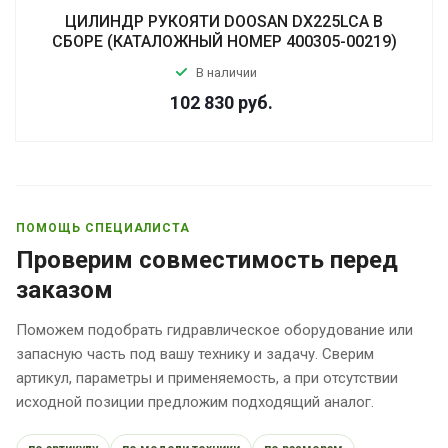
ЦИЛИНДР РУКОЯТИ DOOSAN DX225LCA В
СБОРЕ (КАТАЛОЖНЫЙ НОМЕР 400305-00219)
В наличии
102 830
руб.
ПОМОЩЬ СПЕЦИАЛИСТА
Проверим совместимость перед
заказом
Поможем подобрать гидравлическое оборудование или
запасную часть под вашу технику и задачу. Сверим
артикул, параметры и применяемость, а при отсутствии
исходной позиции предложим подходящий аналог.