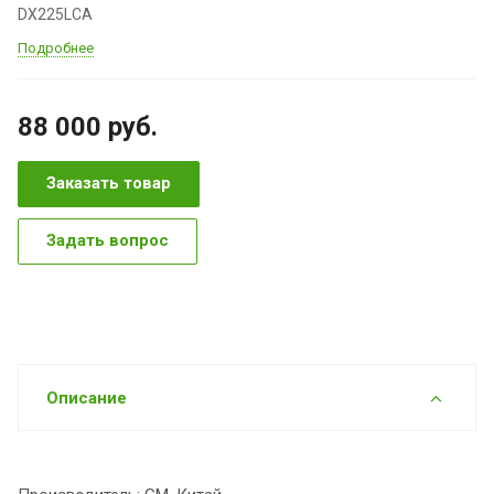
DX225LCA
Подробнее
88 000
руб.
Заказать товар
Задать вопрос
Описание