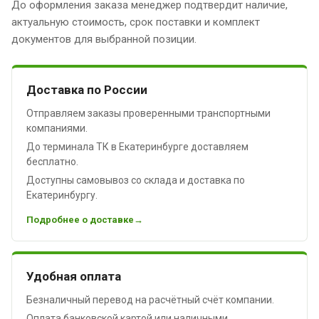
До оформления заказа менеджер подтвердит наличие,
актуальную стоимость, срок поставки и комплект
документов для выбранной позиции.
Доставка по России
Отправляем заказы проверенными транспортными
компаниями.
До терминала ТК в Екатеринбурге доставляем
бесплатно.
Доступны самовывоз со склада и доставка по
Екатеринбургу.
Подробнее о доставке
Удобная оплата
Безналичный перевод на расчётный счёт компании.
Оплата банковской картой или наличными.