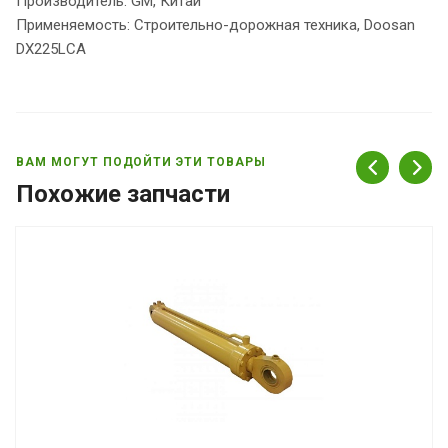
Производитель: GM, Китай
Применяемость: Строительно-дорожная техника, Doosan
DX225LCA
ВАМ МОГУТ ПОДОЙТИ ЭТИ ТОВАРЫ
Похожие запчасти