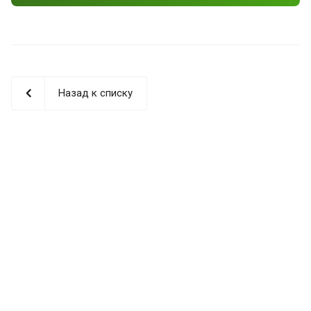
Назад к списку