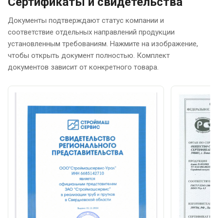
Сертификаты и свидетельства
Документы подтверждают статус компании и
соответствие отдельных направлений продукции
установленным требованиям. Нажмите на изображение,
чтобы открыть документ полностью. Комплект
документов зависит от конкретного товара.