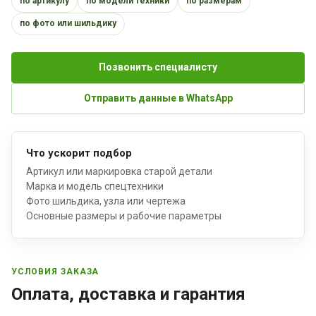
по артикулу
по модели техники
по размерам
по фото или шильдику
Позвонить специалисту
Отправить данные в WhatsApp
Что ускорит подбор
Артикул или маркировка старой детали
Марка и модель спецтехники
Фото шильдика, узла или чертежа
Основные размеры и рабочие параметры
УСЛОВИЯ ЗАКАЗА
Оплата, доставка и гарантия