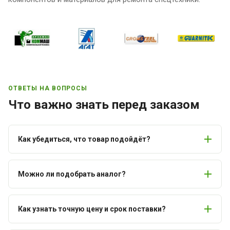
ОТВЕТЫ НА ВОПРОСЫ
Что важно знать перед заказом
Как убедиться, что товар подойдёт?
Можно ли подобрать аналог?
Как узнать точную цену и срок поставки?