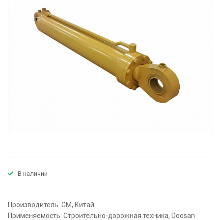
В наличии
Производитель: GM, Китай
Применяемость: Строительно-дорожная техника, Doosan