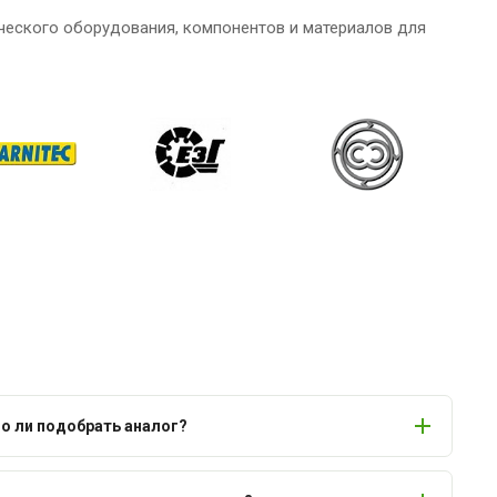
ческого оборудования, компонентов и материалов для
 ли подобрать аналог?