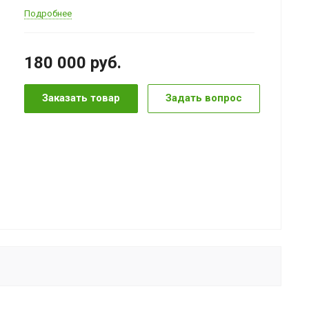
Подробнее
180 000
руб.
Заказать товар
Задать вопрос