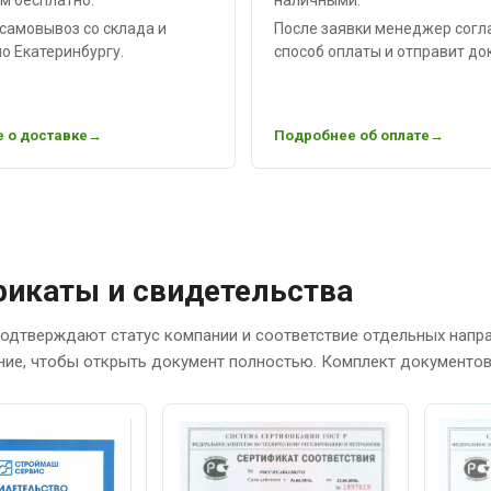
самовывоз со склада и
После заявки менеджер согл
о Екатеринбургу.
способ оплаты и отправит до
 о доставке
Подробнее об оплате
икаты и свидетельства
одтверждают статус компании и соответствие отдельных напр
ние, чтобы открыть документ полностью. Комплект документов 