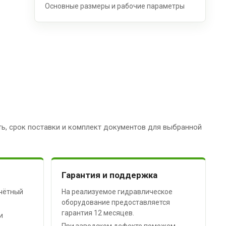
Основные размеры и рабочие параметры
ь, срок поставки и комплект документов для выбранной
Гарантия и поддержка
чётный
На реализуемое гидравлическое
оборудование предоставляется
гарантия 12 месяцев.
и
При заводском дефекте поможем