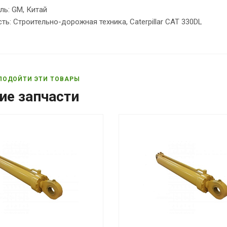
ль: GM, Китай
ь: Строительно-дорожная техника, Caterpillar CAT 330DL
ПОДОЙТИ ЭТИ ТОВАРЫ
ие запчасти