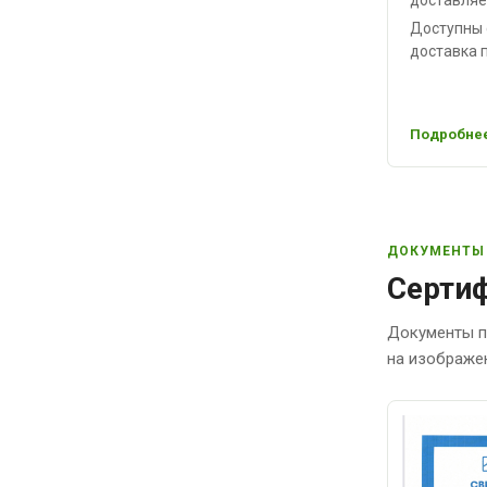
Доступны 
доставка п
Подробнее
ДОКУМЕНТЫ
Сертиф
Документы п
на изображе