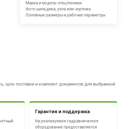
Марка и модель спецтехники
Фото шильдика, узла или чертежа
Основные размеры и рабочие параметры
ь, срок поставки и комплект документов для выбранной
Гарантия и поддержка
чётный
На реализуемое гидравлическое
оборудование предоставляется