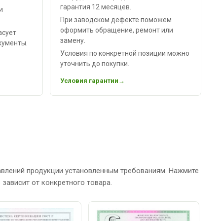
гарантия 12 месяцев.
и
При заводском дефекте поможем
оформить обращение, ремонт или
асует
замену.
кументы.
Условия по конкретной позиции можно
уточнить до покупки.
Условия гарантии
авлений продукции установленным требованиям. Нажмите
зависит от конкретного товара.