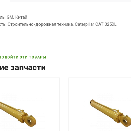
ль: GM, Китай
ь: Строительно-дорожная техника, Caterpillar CAT 325DL
ПОДОЙТИ ЭТИ ТОВАРЫ
ие запчасти