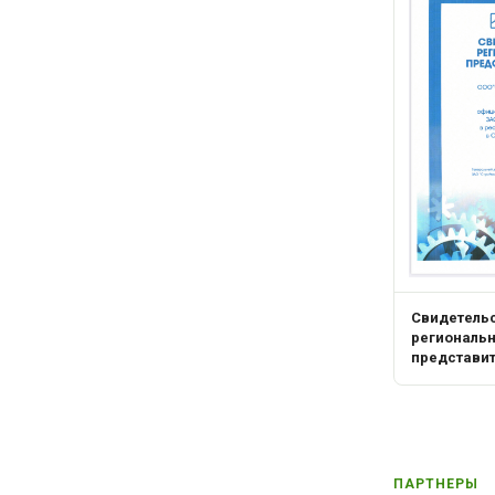
Свидетель
региональ
представи
ПАРТНЕРЫ