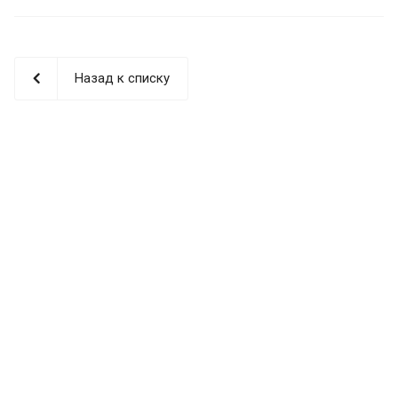
Назад к списку