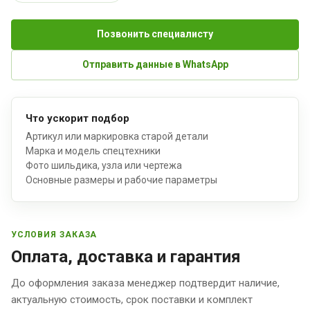
Позвонить специалисту
Отправить данные в WhatsApp
Что ускорит подбор
Артикул или маркировка старой детали
Марка и модель спецтехники
Фото шильдика, узла или чертежа
Основные размеры и рабочие параметры
УСЛОВИЯ ЗАКАЗА
Оплата, доставка и гарантия
До оформления заказа менеджер подтвердит наличие,
актуальную стоимость, срок поставки и комплект