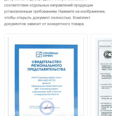
соответствие отдельных направлений продукции
установленным требованиям. Нажмите на изображение,
чтобы открыть документ полностью. Комплект
документов зависит от конкретного товара.