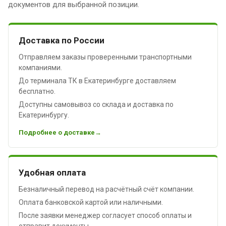
документов для выбранной позиции.
Доставка по России
Отправляем заказы проверенными транспортными
компаниями.
До терминала ТК в Екатеринбурге доставляем
бесплатно.
Доступны самовывоз со склада и доставка по
Екатеринбургу.
Подробнее о доставке
Удобная оплата
Безналичный перевод на расчётный счёт компании.
Оплата банковской картой или наличными.
После заявки менеджер согласует способ оплаты и
отправит документы.