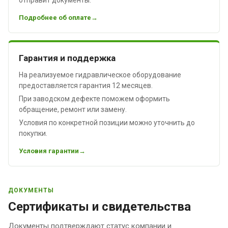
Подробнее об оплате
Гарантия и поддержка
На реализуемое гидравлическое оборудование
предоставляется гарантия 12 месяцев.
При заводском дефекте поможем оформить
обращение, ремонт или замену.
Условия по конкретной позиции можно уточнить до
покупки.
Условия гарантии
ДОКУМЕНТЫ
Сертификаты и свидетельства
Документы подтверждают статус компании и