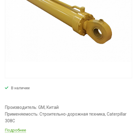
В наличии
Производитель: GM, Китай
Применяемость: Строительно-дорожная техника, Caterpillar
308C
Подробнее