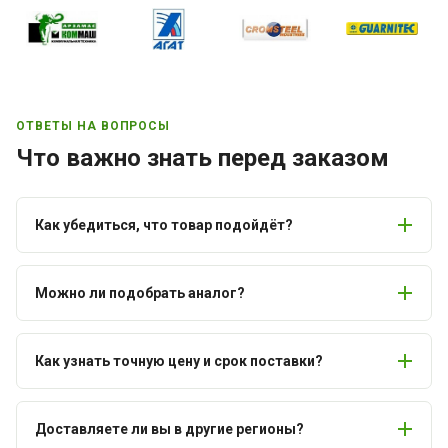
ОТВЕТЫ НА ВОПРОСЫ
Что важно знать перед заказом
Как убедиться, что товар подойдёт?
Можно ли подобрать аналог?
Как узнать точную цену и срок поставки?
Доставляете ли вы в другие регионы?