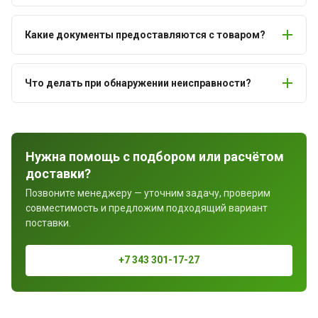
Какие документы предоставляются с товаром?
Что делать при обнаружении неисправности?
Нужна помощь с подбором или расчётом
доставки?
Позвоните менеджеру — уточним задачу, проверим
совместимость и предложим подходящий вариант
поставки.
+7 343 301-17-27