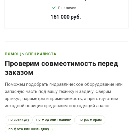
В наличии
161 000
руб.
ПОМОЩЬ СПЕЦИАЛИСТА
Проверим совместимость перед
заказом
Поможем подобрать гидравлическое оборудование или
запасную часть под вашу технику и задачу. Сверим
артикул, параметры и применяемость, а при отсутствии
исходной позиции предложим подходящий аналог.
по артикулу
по модели техники
по размерам
по фото или шильдику