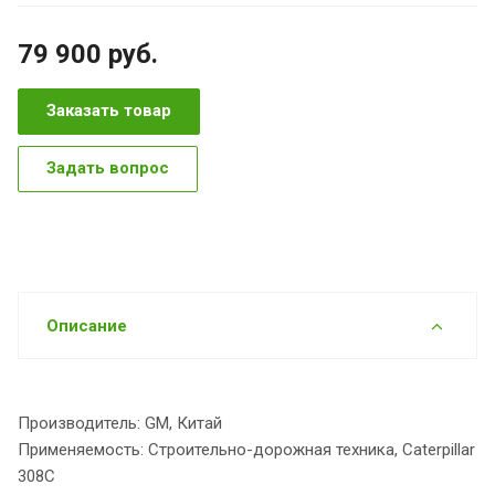
79 900
руб.
Заказать товар
Задать вопрос
Описание
Производитель: GM, Китай
Применяемость: Строительно-дорожная техника, Caterpillar
308C