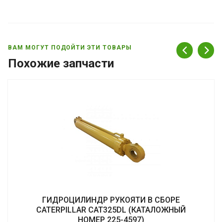
ВАМ МОГУТ ПОДОЙТИ ЭТИ ТОВАРЫ
Похожие запчасти
ГИДРОЦИЛИНДР РУКОЯТИ В СБОРЕ
CATERPILLAR CAT325DL (КАТАЛОЖНЫЙ
НОМЕР 225-4597)