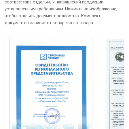
соответствие отдельных направлений продукции
установленным требованиям. Нажмите на изображение,
чтобы открыть документ полностью. Комплект
документов зависит от конкретного товара.