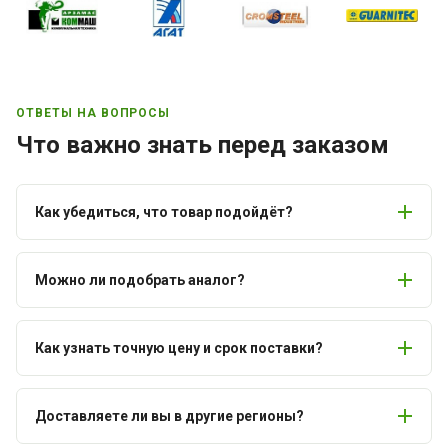
ОТВЕТЫ НА ВОПРОСЫ
Что важно знать перед заказом
Как убедиться, что товар подойдёт?
Можно ли подобрать аналог?
Как узнать точную цену и срок поставки?
Доставляете ли вы в другие регионы?