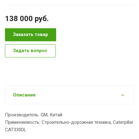
138 000
руб.
Заказать товар
Задать вопрос
Описание
Производитель: GM, Китай
Применяемость: Строительно-дорожная техника, Caterpillar
CAT330DL