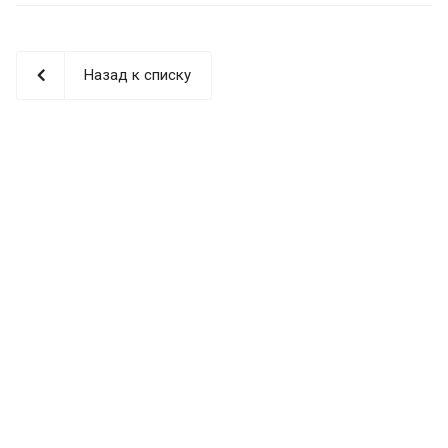
Назад к списку