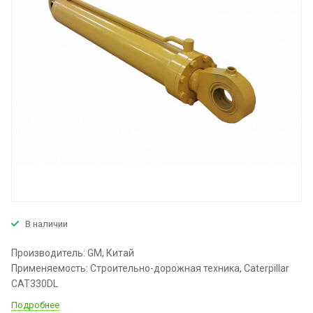
В наличии
Производитель: GM, Китай
Применяемость: Строительно-дорожная техника, Caterpillar
CAT330DL
Подробнее