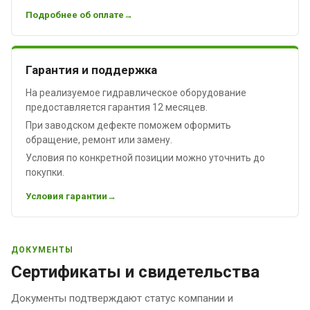
Подробнее об оплате
Гарантия и поддержка
На реализуемое гидравлическое оборудование
предоставляется гарантия 12 месяцев.
При заводском дефекте поможем оформить
обращение, ремонт или замену.
Условия по конкретной позиции можно уточнить до
покупки.
Условия гарантии
ДОКУМЕНТЫ
Сертификаты и свидетельства
Документы подтверждают статус компании и