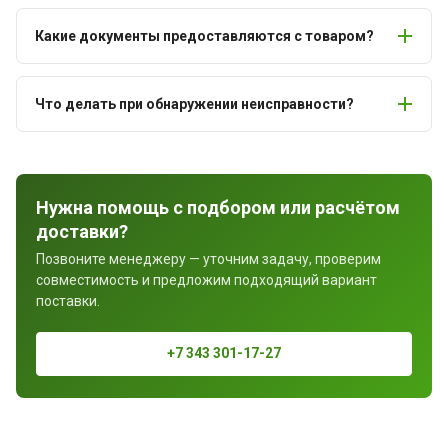
Какие документы предоставляются с товаром?
Что делать при обнаружении неисправности?
Нужна помощь с подбором или расчётом
доставки?
Позвоните менеджеру — уточним задачу, проверим
совместимость и предложим подходящий вариант
поставки.
+7 343 301-17-27