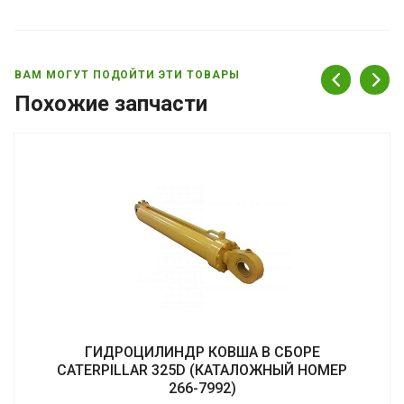
ВАМ МОГУТ ПОДОЙТИ ЭТИ ТОВАРЫ
Похожие запчасти
ГИДРОЦИЛИНДР КОВША В СБОРЕ
CATERPILLAR 325D (КАТАЛОЖНЫЙ НОМЕР
266-7992)