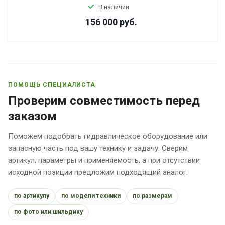
В наличии
156 000
руб.
ПОМОЩЬ СПЕЦИАЛИСТА
Проверим совместимость перед
заказом
Поможем подобрать гидравлическое оборудование или
запасную часть под вашу технику и задачу. Сверим
артикул, параметры и применяемость, а при отсутствии
исходной позиции предложим подходящий аналог.
по артикулу
по модели техники
по размерам
по фото или шильдику