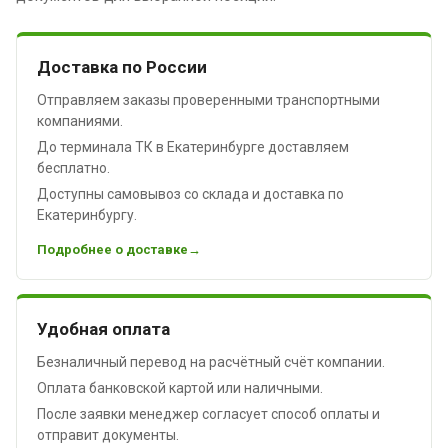
Доставка по России
Отправляем заказы проверенными транспортными
компаниями.
До терминала ТК в Екатеринбурге доставляем
бесплатно.
Доступны самовывоз со склада и доставка по
Екатеринбургу.
Подробнее о доставке
Удобная оплата
Безналичный перевод на расчётный счёт компании.
Оплата банковской картой или наличными.
После заявки менеджер согласует способ оплаты и
отправит документы.