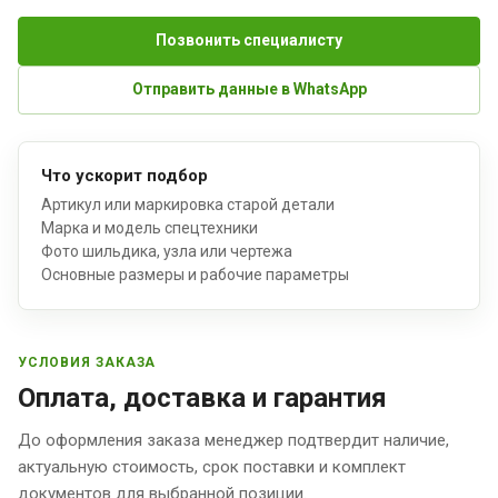
Позвонить специалисту
Отправить данные в WhatsApp
Что ускорит подбор
Артикул или маркировка старой детали
Марка и модель спецтехники
Фото шильдика, узла или чертежа
Основные размеры и рабочие параметры
УСЛОВИЯ ЗАКАЗА
Оплата, доставка и гарантия
До оформления заказа менеджер подтвердит наличие,
актуальную стоимость, срок поставки и комплект
документов для выбранной позиции.