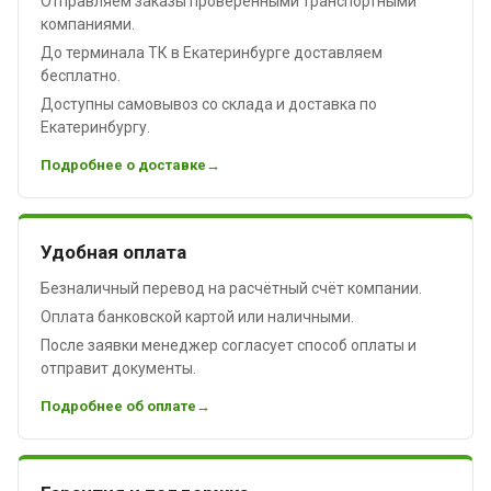
Отправляем заказы проверенными транспортными
компаниями.
До терминала ТК в Екатеринбурге доставляем
бесплатно.
Доступны самовывоз со склада и доставка по
Екатеринбургу.
Подробнее о доставке
Удобная оплата
Безналичный перевод на расчётный счёт компании.
Оплата банковской картой или наличными.
После заявки менеджер согласует способ оплаты и
отправит документы.
Подробнее об оплате