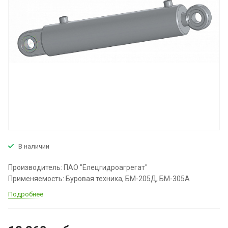
В наличии
Производитель: ПАО "Елецгидроагрегат"
Применяемость: Буровая техника, БМ-205Д, БМ-305А
Подробнее