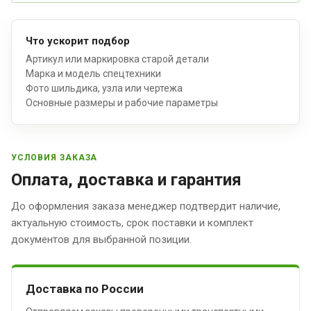
Что ускорит подбор
Артикул или маркировка старой детали
Марка и модель спецтехники
Фото шильдика, узла или чертежа
Основные размеры и рабочие параметры
УСЛОВИЯ ЗАКАЗА
Оплата, доставка и гарантия
До оформления заказа менеджер подтвердит наличие,
актуальную стоимость, срок поставки и комплект
документов для выбранной позиции.
Доставка по России