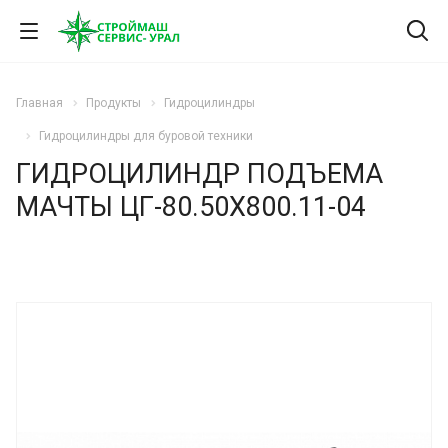
Главная
Продукты
Гидроцилиндры
Гидроцилиндры для буровой техники
ГИДРОЦИЛИНДР ПОДЪЕМА
МАЧТЫ ЦГ-80.50Х800.11-04