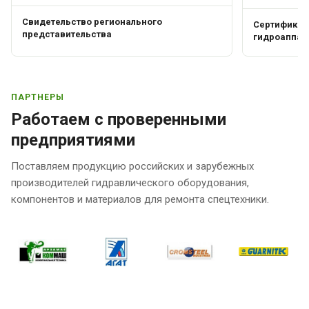
Свидетельство регионального
Сертификат 
представительства
гидроаппар
ПАРТНЕРЫ
Работаем с проверенными
предприятиями
Поставляем продукцию российских и зарубежных
производителей гидравлического оборудования,
компонентов и материалов для ремонта спецтехники.