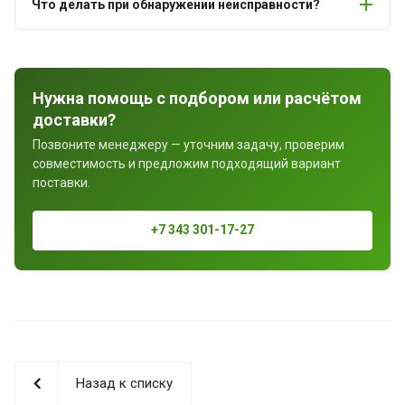
Что делать при обнаружении неисправности?
Нужна помощь с подбором или расчётом
доставки?
Позвоните менеджеру — уточним задачу, проверим
совместимость и предложим подходящий вариант
поставки.
+7 343 301-17-27
Назад к списку