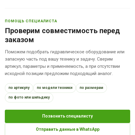
ПОМОЩЬ СПЕЦИАЛИСТА
Проверим совместимость перед
заказом
Поможем подобрать гидравлическое оборудование или
запасную часть под вашу технику и задачу. Сверим
артикул, параметры и применяемость, а при отсутствии
исходной позиции предложим подходящий аналог.
по артикулу
по модели техники
по размерам
по фото или шильдику
Позвонить специалисту
Отправить данные в WhatsApp