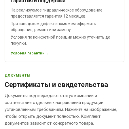
Гарантия и поддержка
На реализуемое гидравлическое оборудование
предоставляется гарантия 12 месяцев.
При заводском дефекте поможем оформить
обращение, ремонт или замену.
Условия по конкретной позиции можно уточнить до
покупки.
Условия гарантии
ДОКУМЕНТЫ
Сертификаты и свидетельства
Документы подтверждают статус компании и
соответствие отдельных направлений продукции
установленным требованиям. Нажмите на изображение,
чтобы открыть документ полностью. Комплект
документов зависит от конкретного товара.