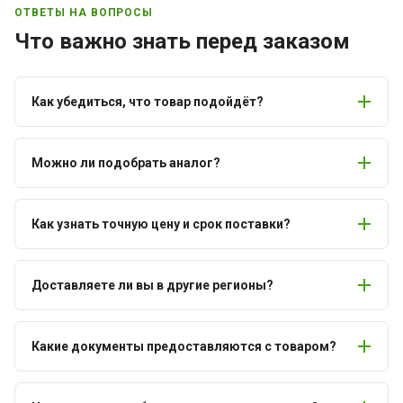
ОТВЕТЫ НА ВОПРОСЫ
Что важно знать перед заказом
Как убедиться, что товар подойдёт?
Можно ли подобрать аналог?
Как узнать точную цену и срок поставки?
Доставляете ли вы в другие регионы?
Какие документы предоставляются с товаром?