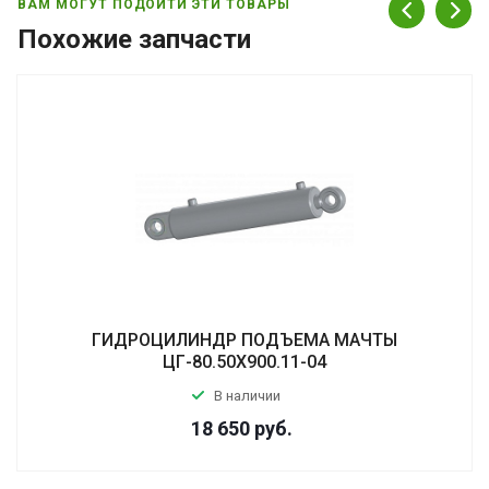
ВАМ МОГУТ ПОДОЙТИ ЭТИ ТОВАРЫ
Похожие запчасти
ГИДРОЦИЛИНДР ПОДЪЕМА МАЧТЫ
ЦГ-80.50Х900.11-04
В наличии
18 650
руб.