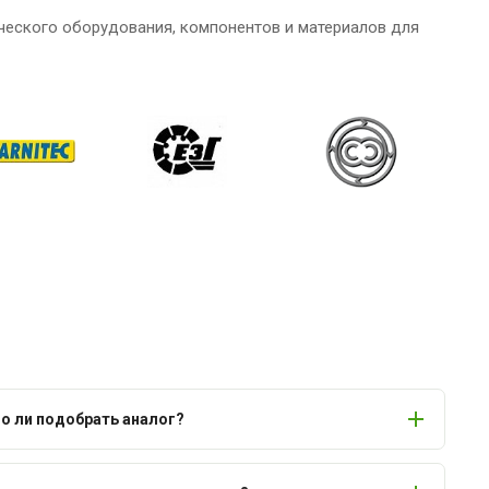
ческого оборудования, компонентов и материалов для
 ли подобрать аналог?