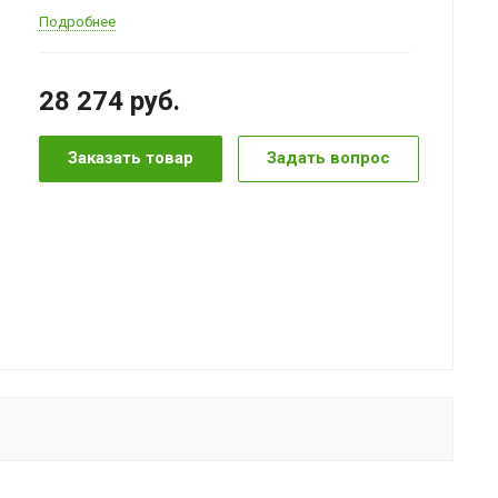
Подробнее
28 274
руб.
Заказать товар
Задать вопрос