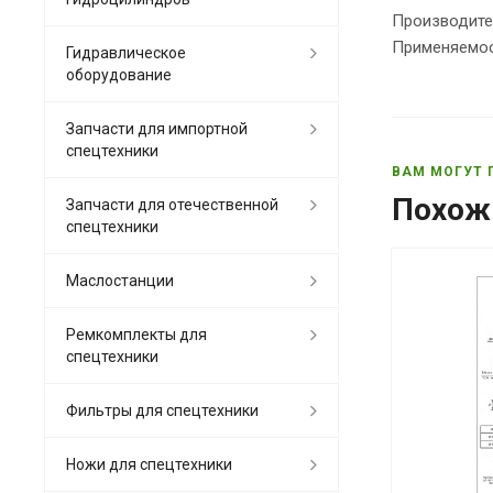
Производите
Применяемост
Гидравлическое
оборудование
Запчасти для импортной
спецтехники
ВАМ МОГУТ 
Похож
Запчасти для отечественной
спецтехники
Маслостанции
Ремкомплекты для
спецтехники
Фильтры для спецтехники
Ножи для спецтехники