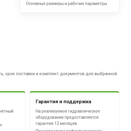
Основные размеры и рабочие параметры
ь, срок поставки и комплект документов для выбранной
Гарантия и поддержка
чётный
На реализуемое гидравлическое
оборудование предоставляется
гарантия 12 месяцев.
и
При заводском дефекте поможем