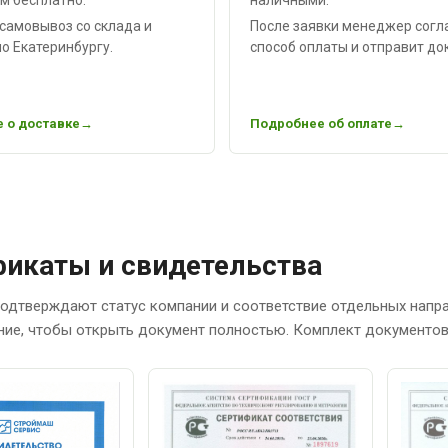
самовывоз со склада и
После заявки менеджер согл
о Екатеринбургу.
способ оплаты и отправит до
 о доставке
Подробнее об оплате
икаты и свидетельства
одтверждают статус компании и соответствие отдельных напр
ние, чтобы открыть документ полностью. Комплект документов 