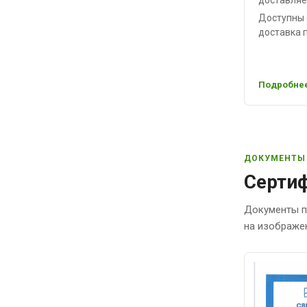
Доступны 
доставка п
Подробнее
ДОКУМЕНТЫ
Сертиф
Документы п
на изображе