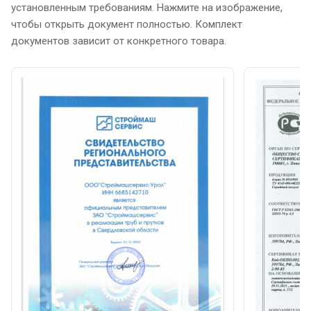
установленным требованиям. Нажмите на изображение,
чтобы открыть документ полностью. Комплект
документов зависит от конкретного товара.