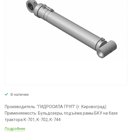
В наличии
Производитель: "ГИДРОСИЛА ГРУП" (г. Кировоград)
Применяемость: Бульдозеры, подъёма рамы БКУ на базе
трактора К-701, К-702, К-744
Подробнее