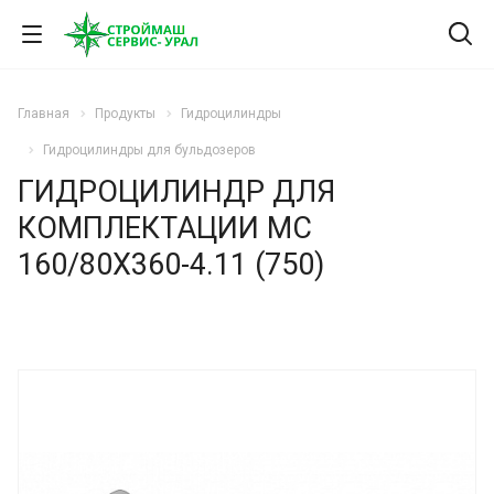
Главная
Продукты
Гидроцилиндры
Гидроцилиндры для бульдозеров
ГИДРОЦИЛИНДР ДЛЯ
КОМПЛЕКТАЦИИ МС
160/80Х360-4.11 (750)