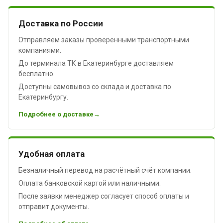
Доставка по России
Отправляем заказы проверенными транспортными
компаниями.
До терминала ТК в Екатеринбурге доставляем
бесплатно.
Доступны самовывоз со склада и доставка по
Екатеринбургу.
Подробнее о доставке
Удобная оплата
Безналичный перевод на расчётный счёт компании.
Оплата банковской картой или наличными.
После заявки менеджер согласует способ оплаты и
отправит документы.