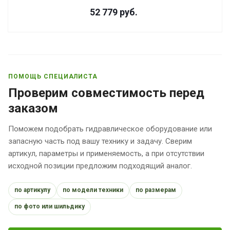
52 779
руб.
ПОМОЩЬ СПЕЦИАЛИСТА
Проверим совместимость перед
заказом
Поможем подобрать гидравлическое оборудование или
запасную часть под вашу технику и задачу. Сверим
артикул, параметры и применяемость, а при отсутствии
исходной позиции предложим подходящий аналог.
по артикулу
по модели техники
по размерам
по фото или шильдику