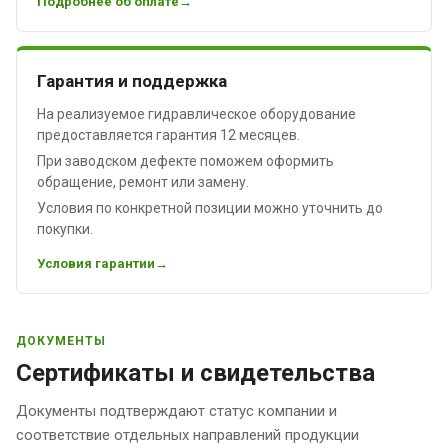
Подробнее об оплате
Гарантия и поддержка
На реализуемое гидравлическое оборудование
предоставляется гарантия 12 месяцев.
При заводском дефекте поможем оформить
обращение, ремонт или замену.
Условия по конкретной позиции можно уточнить до
покупки.
Условия гарантии
ДОКУМЕНТЫ
Сертификаты и свидетельства
Документы подтверждают статус компании и
соответствие отдельных направлений продукции