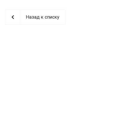
Назад к списку