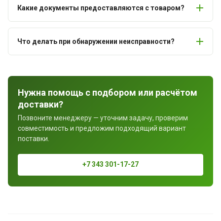
Какие документы предоставляются с товаром?
Что делать при обнаружении неисправности?
Нужна помощь с подбором или расчётом
доставки?
Позвоните менеджеру — уточним задачу, проверим
совместимость и предложим подходящий вариант
поставки.
+7 343 301-17-27