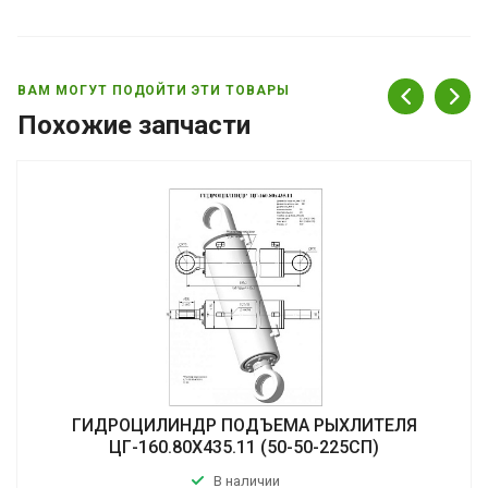
ВАМ МОГУТ ПОДОЙТИ ЭТИ ТОВАРЫ
Похожие запчасти
ГИДРОЦИЛИНДР ПОДЪЕМА РЫХЛИТЕЛЯ
ЦГ-160.80Х435.11 (50-50-225СП)
В наличии