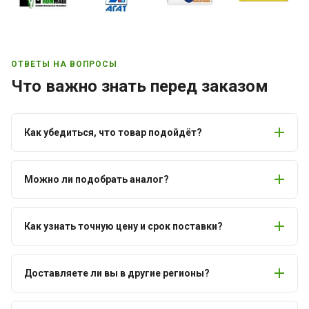
ОТВЕТЫ НА ВОПРОСЫ
Что важно знать перед заказом
Как убедиться, что товар подойдёт?
Можно ли подобрать аналог?
Как узнать точную цену и срок поставки?
Доставляете ли вы в другие регионы?