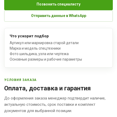
Позвонить специалисту
Отправить данные в WhatsApp
Что ускорит подбор
Артикул или маркировка старой детали
Марка и модель спецтехники
Фото шильдика, узла или чертежа
Основные размеры и рабочие параметры
УСЛОВИЯ ЗАКАЗА
Оплата, доставка и гарантия
До оформления заказа менеджер подтвердит наличие,
актуальную стоимость, срок поставки и комплект
документов для выбранной позиции.