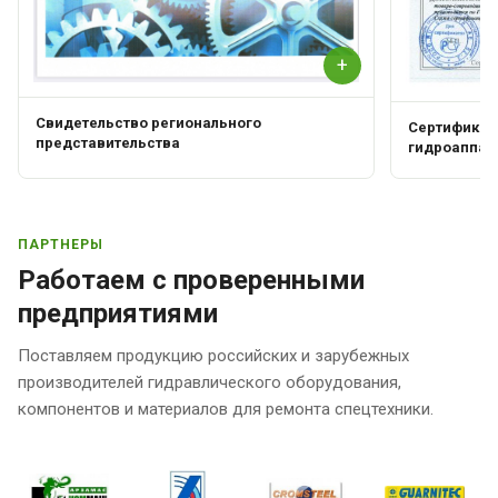
+
Свидетельство регионального
Сертификат 
представительства
гидроаппар
ПАРТНЕРЫ
Работаем с проверенными
предприятиями
Поставляем продукцию российских и зарубежных
производителей гидравлического оборудования,
компонентов и материалов для ремонта спецтехники.