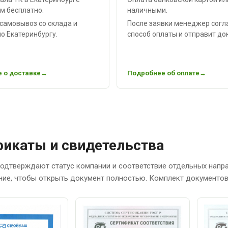
м бесплатно.
наличными.
самовывоз со склада и
После заявки менеджер согл
о Екатеринбургу.
способ оплаты и отправит до
 о доставке
Подробнее об оплате
икаты и свидетельства
одтверждают статус компании и соответствие отдельных напр
ние, чтобы открыть документ полностью. Комплект документов 