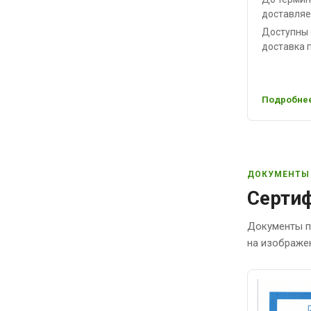
доставляе
Доступны 
доставка п
Подробнее
ДОКУМЕНТЫ
Сертиф
Документы п
на изображе