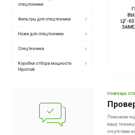
спецтехники
Г
ВЫ
Фильтры для спецтехники
ЦГ-63
ЗАМЕН
Ножи для спецтехники
Спецтехника
Коробки отбора мощности
Hipomak
ПОМОЩЬ СП
Прове
Поможем под
вашу технику
отсутствии 