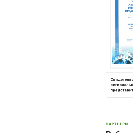
Свидетель
региональ
представи
ПАРТНЕРЫ