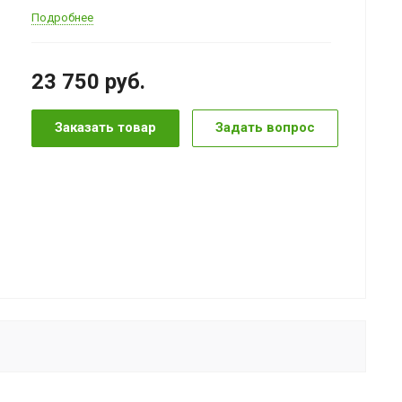
Подробнее
23 750
руб.
Заказать товар
Задать вопрос