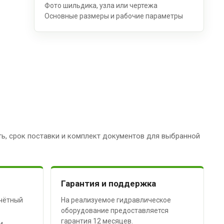
Фото шильдика, узла или чертежа
Основные размеры и рабочие параметры
ь, срок поставки и комплект документов для выбранной
Гарантия и поддержка
чётный
На реализуемое гидравлическое
оборудование предоставляется
гарантия 12 месяцев.
и