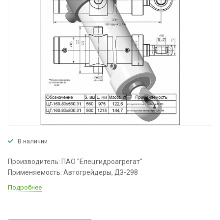
В наличии
Производитель: ПАО "Елецгидроагрегат"
Применяемость: Автогрейдеры, ДЗ-298
Подробнее