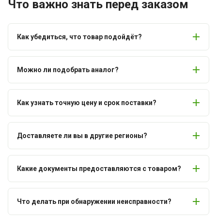
Что важно знать перед заказом
Как убедиться, что товар подойдёт?
Можно ли подобрать аналог?
Как узнать точную цену и срок поставки?
Доставляете ли вы в другие регионы?
Какие документы предоставляются с товаром?
Что делать при обнаружении неисправности?