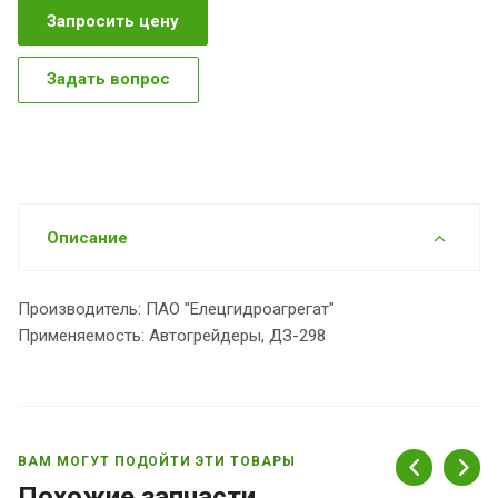
Запросить цену
Задать вопрос
Описание
Производитель: ПАО "Елецгидроагрегат"
Применяемость: Автогрейдеры, ДЗ-298
ВАМ МОГУТ ПОДОЙТИ ЭТИ ТОВАРЫ
Похожие запчасти