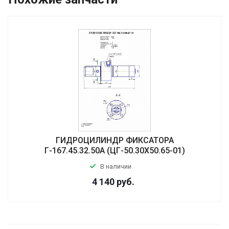
ГИДРОЦИЛИНДР ФИКСАТОРА
Г-167.45.32.50А (ЦГ-50.30Х50.65-01)
В наличии
4 140
руб.