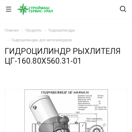
Главная
Продукты
Гидроцилиндры
Гидроцилиндры для автогрейдеров
ГИДРОЦИЛИНДР РЫХЛИТЕЛЯ
ЦГ-160.80Х560.31-01