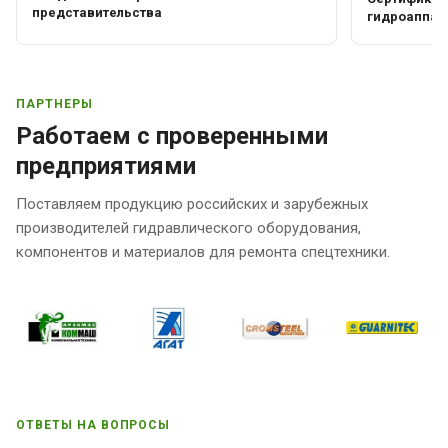
представительства
гидроаппар
ПАРТНЕРЫ
Работаем с проверенными
предприятиями
Поставляем продукцию российских и зарубежных
производителей гидравлического оборудования,
компонентов и материалов для ремонта спецтехники.
ОТВЕТЫ НА ВОПРОСЫ