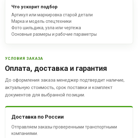
Что ускорит подбор
Артикул или маркировка старой детали
Марка и модель спецтехники
Фото шильдика, узла или чертежа
Основные размеры и рабочие параметры
УСЛОВИЯ ЗАКАЗА
Оплата, доставка и гарантия
До оформления заказа менеджер подтвердит наличие,
актуальную стоимость, срок поставки и комплект
документов для выбранной позиции.
Доставка по России
Отправляем заказы проверенными транспортными
компаниями.