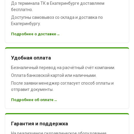
До терминала ТК в Екатеринбурге доставляем
бесплатно.
Доступны самовывоз со склада и доставка по
Екатеринбургу.
Подробнее о доставке
Удобная оплата
Безналичный перевод на расчётный счёт компании.
Оплата банковской картой или наличными.
После заявки менеджер согласует способ оплаты и
отправит документы.
Подробнее об оплате
Гарантия и поддержка
На реализуемое гидравлическое оборудование