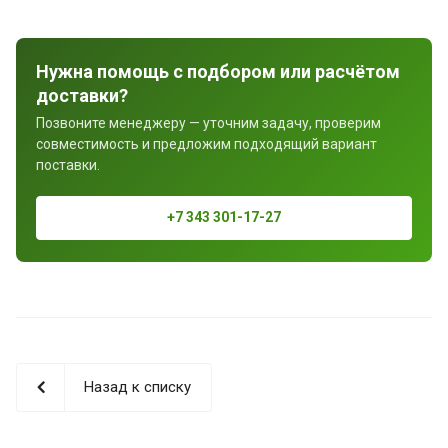
Нужна помощь с подбором или расчётом
доставки?
Позвоните менеджеру — уточним задачу, проверим
совместимость и предложим подходящий вариант
поставки.
+7 343 301-17-27
Назад к списку