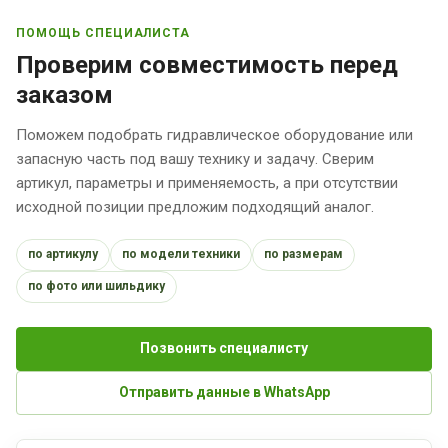
ПОМОЩЬ СПЕЦИАЛИСТА
Проверим совместимость перед
заказом
Поможем подобрать гидравлическое оборудование или
запасную часть под вашу технику и задачу. Сверим
артикул, параметры и применяемость, а при отсутствии
исходной позиции предложим подходящий аналог.
по артикулу
по модели техники
по размерам
по фото или шильдику
Позвонить специалисту
Отправить данные в WhatsApp