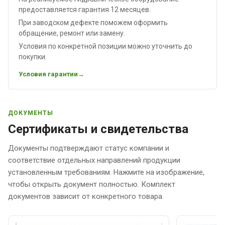
предоставляется гарантия 12 месяцев.
При заводском дефекте поможем оформить
обращение, ремонт или замену.
Условия по конкретной позиции можно уточнить до
покупки.
Условия гарантии
ДОКУМЕНТЫ
Сертификаты и свидетельства
Документы подтверждают статус компании и
соответствие отдельных направлений продукции
установленным требованиям. Нажмите на изображение,
чтобы открыть документ полностью. Комплект
документов зависит от конкретного товара.